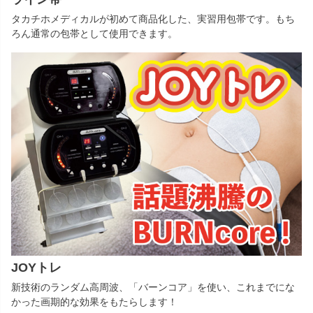
タカチホメディカルが初めて商品化した、実習用包帯です。もち
ろん通常の包帯として使用できます。
JOYトレ
新技術のランダム高周波、「バーンコア」を使い、これまでにな
かった画期的な効果をもたらします！