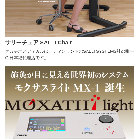
サリーチェア SALLI Chair
タカチホメディカルは、フィンランドのSALLI SYSTEMS社の唯一
の日本総代理店です。