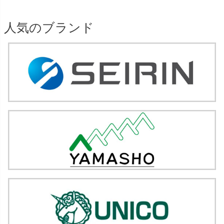
人気のブランド