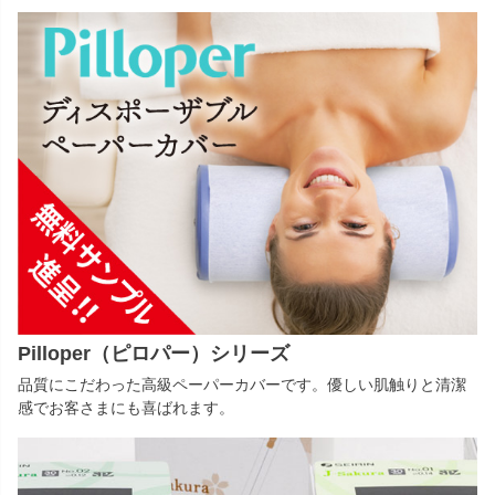
Pilloper（ピロパー）シリーズ
品質にこだわった高級ペーパーカバーです。優しい肌触りと清潔
感でお客さまにも喜ばれます。