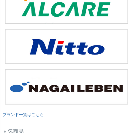
ブランド一覧はこちら
人気商品