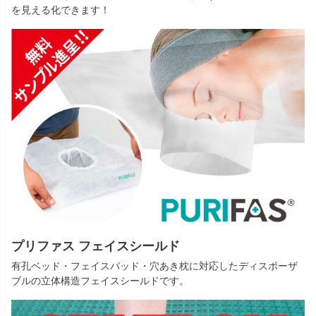
を見える化できます！
プリファス フェイスシールド
有孔ベッド・フェイスパッド・穴あき枕に対応したディスポーザ
ブルの立体構造フェイスシールドです。