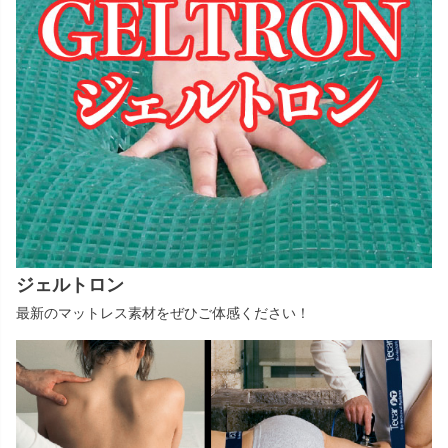
ジェルトロン
最新のマットレス素材をぜひご体感ください！