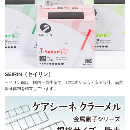
SEIRIN（セイリン）
セイリン鍼は、国内一貫生産で、1本1本が安心・安全設計。品質
保証体制を確立しています。