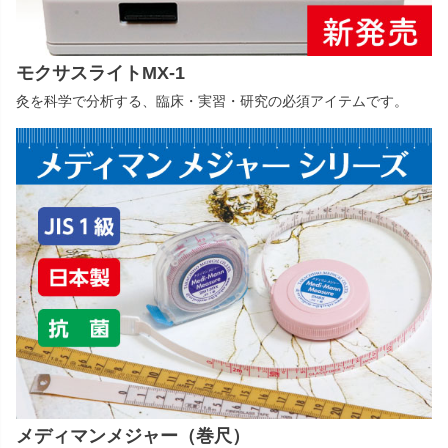
モクサスライトMX-1
灸を科学で分析する、臨床・実習・研究の必須アイテムです。
メディマンメジャー（巻尺）