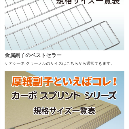
金属副子のベストセラー
ケアシーネ クラーメルのサイズはこちらから選択できます。