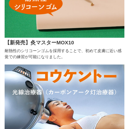
【新発売】灸マスターMOX10
耐熱性のシリコーンゴムを採用することで、初めて皮膚に近い感
覚での練習が可能になりました。