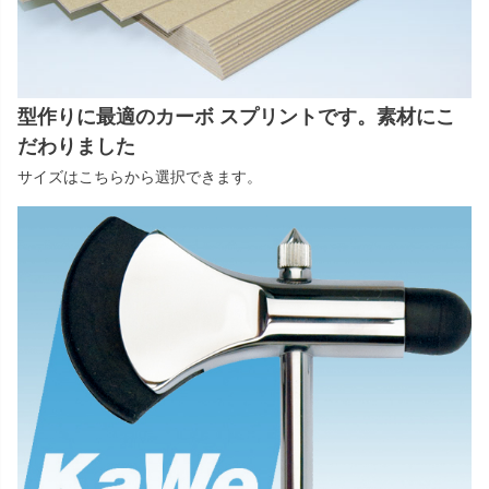
型作りに最適のカーボ スプリントです。素材にこ
だわりました
サイズはこちらから選択できます。