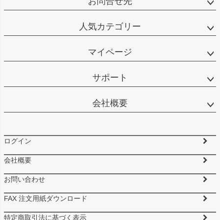
お問合せ先
人気カテゴリー
マイページ
サポート
会社概要
ログイン
会社概要
お問い合わせ
FAX 注文用紙ダウンロード
特定商取引法に基づく表示