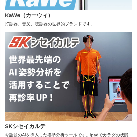
KaWe（カーウィ）
打診器、音叉、聴診器の世界的ブランドです。
SKシセイカルテ
今話題のAIを導入した姿勢分析ツールです。ipadでカラダの状態