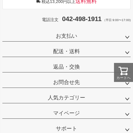
送料無料
税込13,200円以上
042-498-1911
電話注文
（平日 9:00〜17:00)
お支払い
配送・送料
返品・交換
カートへ
お問合せ先
人気カテゴリー
マイページ
サポート