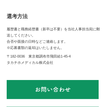
選考方法
履歴書と職務経歴書（新卒は不要）を当社人事担当宛に郵
送してください。
合否や面接の日時などご連絡します。
※応募書類の返却はいたしません。
〒182-0036 東京都調布市飛田給1-45-4
タカチホメディカル株式会社