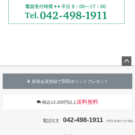
ペー
ジト
500
新規会員登録で
ポイントプレゼント
ップ
へ
送料無料
税込13,200円以上
042-498-1911
電話注文
（平日 9:00〜17:00)