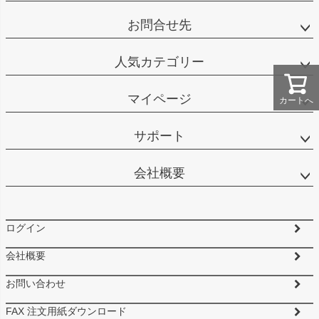
お問合せ先
人気カテゴリー
マイページ
カートへ
サポート
会社概要
ログイン
会社概要
お問い合わせ
FAX 注文用紙ダウンロード