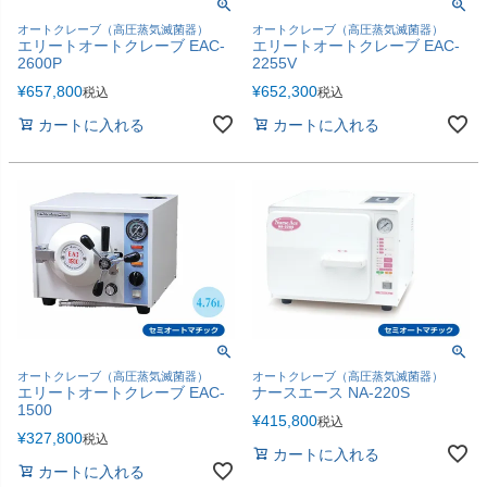
オートクレーブ（高圧蒸気滅菌器）
オートクレーブ（高圧蒸気滅菌器）
エリートオートクレーブ EAC-
エリートオートクレーブ EAC-
2600P
2255V
¥
657,800
¥
652,300
税込
税込
カートに入れる
カートに入れる
オートクレーブ（高圧蒸気滅菌器）
オートクレーブ（高圧蒸気滅菌器）
エリートオートクレーブ EAC-
ナースエース NA-220S
1500
¥
415,800
税込
¥
327,800
税込
カートに入れる
カートに入れる