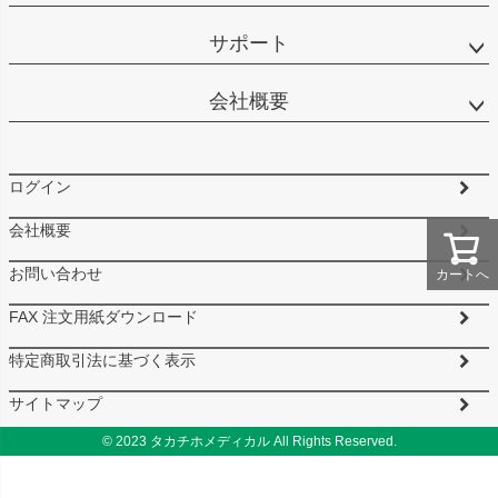
サポート
会社概要
ログイン
会社概要
お問い合わせ
カートへ
FAX 注文用紙ダウンロード
特定商取引法に基づく表示
サイトマップ
© 2023 タカチホメディカル All Rights Reserved.