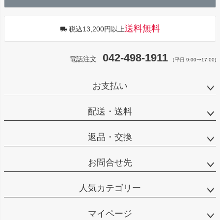
へ
送料無料
税込13,200円以上
042-498-1911
電話注文
（平日 9:00〜17:00)
お支払い
配送・送料
返品・交換
お問合せ先
人気カテゴリー
マイページ