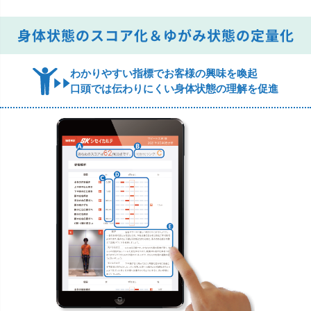
身体状態のスコア化＆ゆがみ状態の定量化
わかりやすい指標でお客様の興味を喚起
口頭では伝わりにくい身体状態の理解を促進