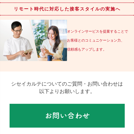
リモート時代に対応した接客スタイルの実施へ
オンラインサービスを提案することで
お客様とのコミュニケーション力、
信頼感もアップします。
シセイカルテについてのご質問・お問い合わせは
以下よりお願いします。