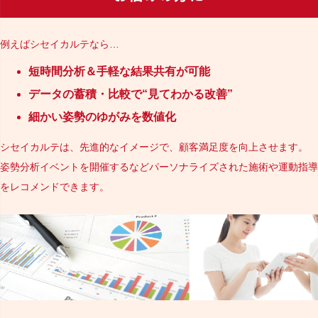
例えばシセイカルテなら…
短時間分析＆手軽な結果共有が可能
データの蓄積・比較で“見てわかる改善”
細かい姿勢のゆがみを数値化
シセイカルテは、先進的なイメージで、顧客満足度を向上させます。
姿勢分析イベントを開催するなどパーソナライズされた施術や運動指導
をレコメンドできます。