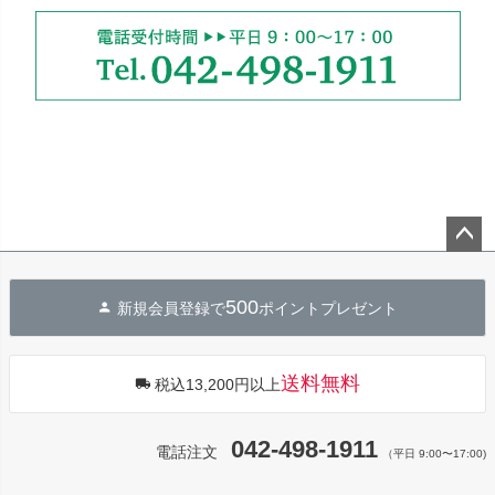
ペー
ジト
500
新規会員登録で
ポイントプレゼント
ップ
へ
送料無料
税込13,200円以上
042-498-1911
電話注文
（平日 9:00〜17:00)