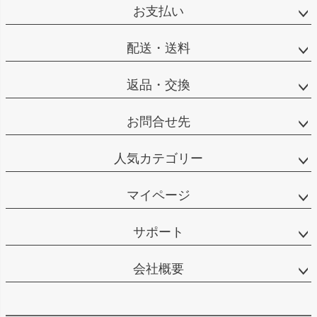
お支払い
配送・送料
返品・交換
お問合せ先
人気カテゴリー
マイページ
サポート
会社概要