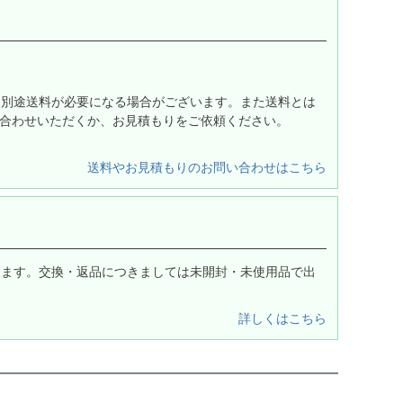
は別途送料が必要になる場合がございます。また送料とは
合わせいただくか、お見積もりをご依頼ください。
送料やお見積もりのお問い合わせはこちら
します。交換・返品につきましては未開封・未使用品で出
詳しくはこちら