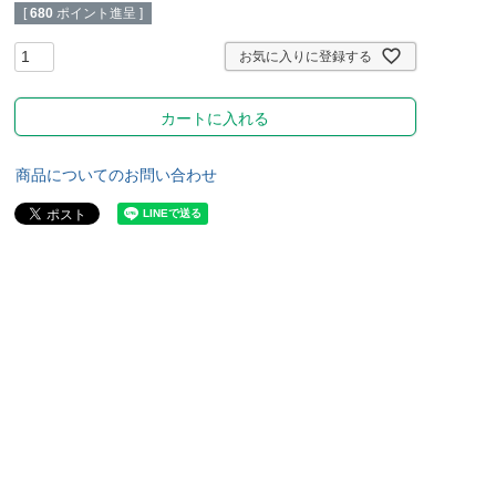
ッ
リハビリ・トレーニング
[
680
ポイント進呈 ]
用品
お気に入りに登録する
カートに入れる
商品についてのお問い合わせ