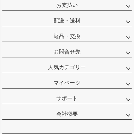
お支払い
配送・送料
返品・交換
お問合せ先
人気カテゴリー
マイページ
サポート
会社概要