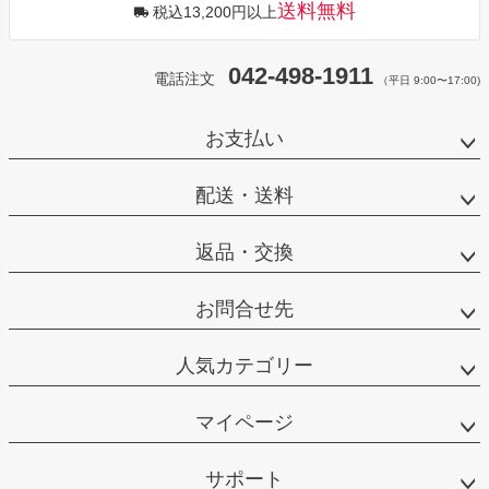
送料無料
税込13,200円以上
042-498-1911
電話注文
（平日 9:00〜17:00)
お支払い
配送・送料
返品・交換
お問合せ先
人気カテゴリー
マイページ
サポート