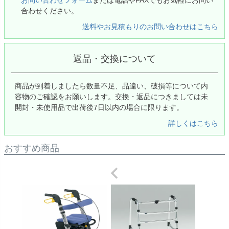
合わせください。
送料やお見積もりのお問い合わせはこちら
返品・交換について
商品が到着しましたら数量不足、品違い、破損等について内
容物のご確認をお願いします。交換・返品につきましては未
開封・未使用品で出荷後7日以内の場合に限ります。
詳しくはこちら
おすすめ商品