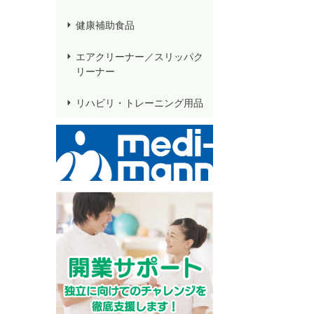
健康補助食品
エアクリーナー／スリッパク
リーナー
リハビリ・トレーニング用品