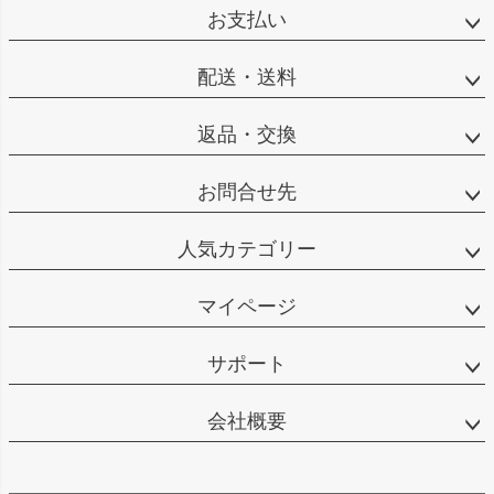
お支払い
配送・送料
返品・交換
お問合せ先
人気カテゴリー
マイページ
サポート
会社概要