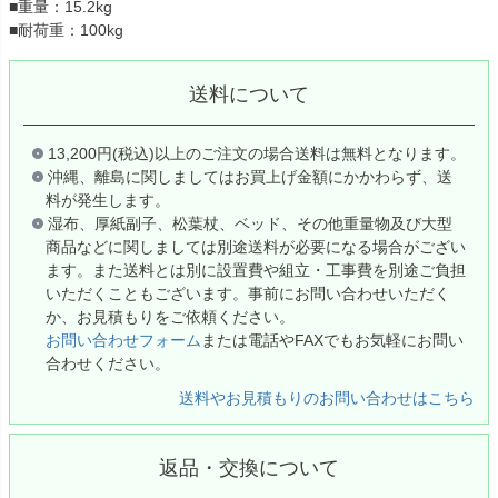
■重量：15.2kg
■耐荷重：100kg
送料について
13,200円(税込)以上のご注文の場合送料は無料となります。
沖縄、離島に関しましてはお買上げ金額にかかわらず、送
料が発生します。
湿布、厚紙副子、松葉杖、ベッド、その他重量物及び大型
商品などに関しましては別途送料が必要になる場合がござい
ます。また送料とは別に設置費や組立・工事費を別途ご負担
いただくこともございます。事前にお問い合わせいただく
か、お見積もりをご依頼ください。
お問い合わせフォーム
または電話やFAXでもお気軽にお問い
合わせください。
送料やお見積もりのお問い合わせはこちら
返品・交換について