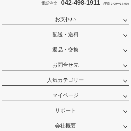
042-498-1911
電話注文
（平日 9:00〜17:00)
お支払い
配送・送料
返品・交換
お問合せ先
人気カテゴリー
マイページ
サポート
会社概要