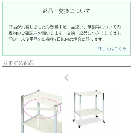
返品・交換について
商品が到着しましたら数量不足、品違い、破損等について内
容物のご確認をお願いします。交換・返品につきましては未
開封・未使用品で出荷後7日以内の場合に限ります。
詳しくはこちら
おすすめ商品