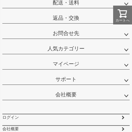
配送・送料
返品・交換
カートへ
お問合せ先
人気カテゴリー
マイページ
サポート
会社概要
ログイン
会社概要