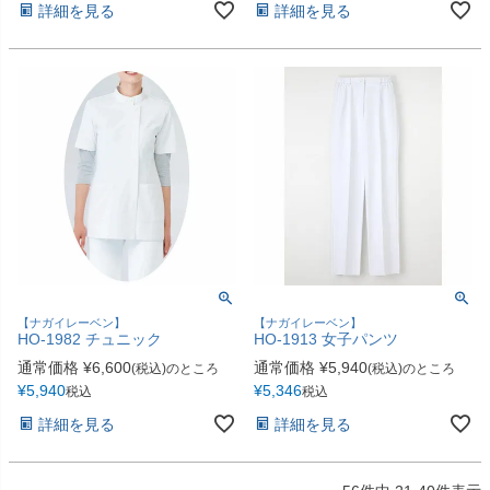
詳細を見る
詳細を見る
【ナガイレーベン】
【ナガイレーベン】
HO-1982 チュニック
HO-1913 女子パンツ
通常価格
¥
6,600
通常価格
¥
5,940
(税込)のところ
(税込)のところ
¥
5,940
¥
5,346
税込
税込
詳細を見る
詳細を見る