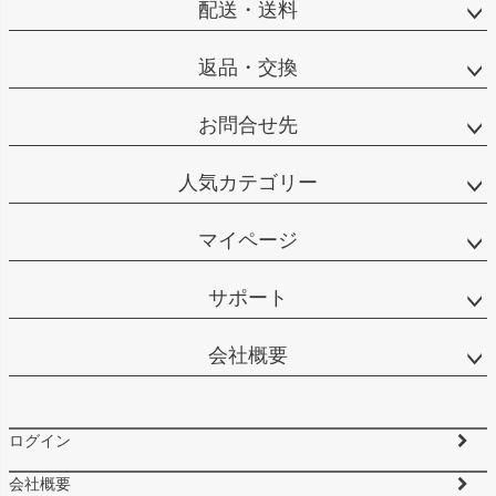
配送・送料
返品・交換
お問合せ先
人気カテゴリー
マイページ
サポート
会社概要
ログイン
会社概要