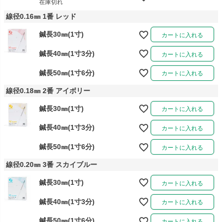
在庫切れ
線径0.16㎜ 1番 レッド
鍼長30㎜(1寸)
カートに入れる
鍼長40㎜(1寸3分)
カートに入れる
鍼長50㎜(1寸6分)
カートに入れる
線径0.18㎜ 2番 アイボリー
鍼長30㎜(1寸)
カートに入れる
鍼長40㎜(1寸3分)
カートに入れる
鍼長50㎜(1寸6分)
カートに入れる
線径0.20㎜ 3番 スカイブルー
鍼長30㎜(1寸)
カートに入れる
鍼長40㎜(1寸3分)
カートに入れる
鍼長50㎜(1寸6分)
カートに入れる