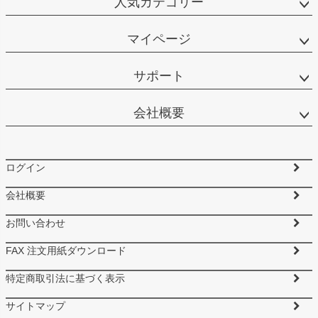
人気カテゴリー
マイページ
サポート
会社概要
ログイン
会社概要
お問い合わせ
FAX 注文用紙ダウンロード
特定商取引法に基づく表示
サイトマップ