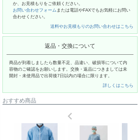
か、お見積もりをご依頼ください。
お問い合わせフォーム
または電話やFAXでもお気軽にお問い
合わせください。
送料やお見積もりのお問い合わせはこちら
返品・交換について
商品が到着しましたら数量不足、品違い、破損等について内
容物のご確認をお願いします。交換・返品につきましては未
開封・未使用品で出荷後7日以内の場合に限ります。
詳しくはこちら
おすすめ商品