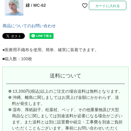
緑 / MC-62
カートに入れる
商品についてのお問い合わせ
●医療用不織布を使用。簡単、確実に装着できます。
■箱入数：100枚
送料について
13,200円(税込)以上のご注文の場合送料は無料となります。
沖縄、離島に関しましてはお買上げ金額にかかわらず、送
料が発生します。
湿布、厚紙副子、松葉杖、ベッド、その他重量物及び大型
商品などに関しましては別途送料が必要になる場合がござい
ます。また送料とは別に設置費や組立・工事費を別途ご負担
いただくこともございます。事前にお問い合わせいただく