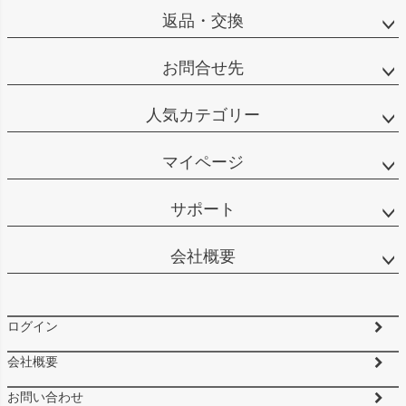
返品・交換
お問合せ先
人気カテゴリー
マイページ
サポート
会社概要
ログイン
会社概要
お問い合わせ