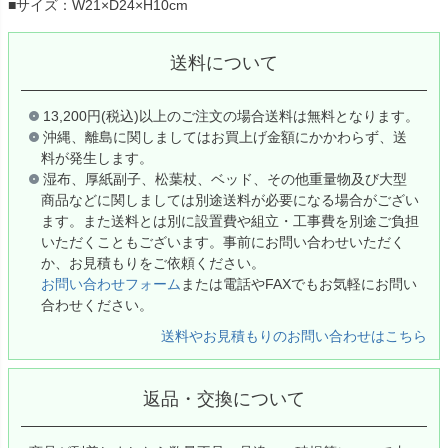
■サイズ：W21×D24×H10cm
送料について
13,200円(税込)以上のご注文の場合送料は無料となります。
沖縄、離島に関しましてはお買上げ金額にかかわらず、送
料が発生します。
湿布、厚紙副子、松葉杖、ベッド、その他重量物及び大型
商品などに関しましては別途送料が必要になる場合がござい
ます。また送料とは別に設置費や組立・工事費を別途ご負担
いただくこともございます。事前にお問い合わせいただく
か、お見積もりをご依頼ください。
お問い合わせフォーム
または電話やFAXでもお気軽にお問い
合わせください。
送料やお見積もりのお問い合わせはこちら
返品・交換について