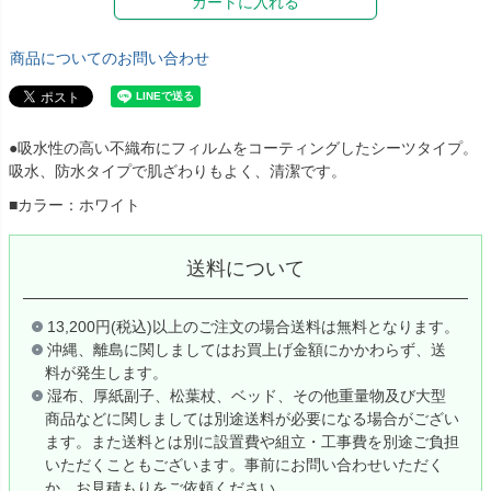
カートに入れる
商品についてのお問い合わせ
●吸水性の高い不織布にフィルムをコーティングしたシーツタイプ。
吸水、防水タイプで肌ざわりもよく、清潔です。
■カラー：ホワイト
送料について
13,200円(税込)以上のご注文の場合送料は無料となります。
沖縄、離島に関しましてはお買上げ金額にかかわらず、送
料が発生します。
湿布、厚紙副子、松葉杖、ベッド、その他重量物及び大型
商品などに関しましては別途送料が必要になる場合がござい
ます。また送料とは別に設置費や組立・工事費を別途ご負担
いただくこともございます。事前にお問い合わせいただく
か、お見積もりをご依頼ください。