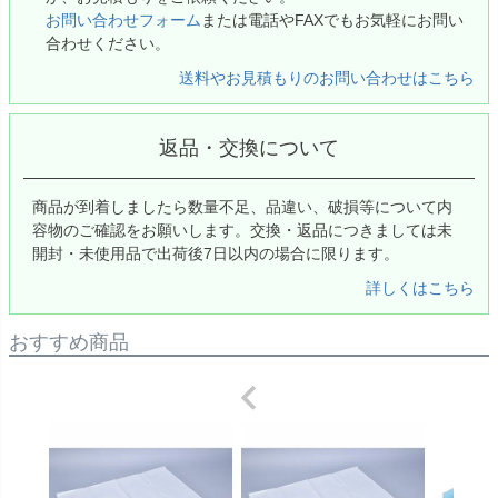
お問い合わせフォーム
または電話やFAXでもお気軽にお問い
合わせください。
送料やお見積もりのお問い合わせはこちら
返品・交換について
商品が到着しましたら数量不足、品違い、破損等について内
容物のご確認をお願いします。交換・返品につきましては未
開封・未使用品で出荷後7日以内の場合に限ります。
詳しくはこちら
おすすめ商品