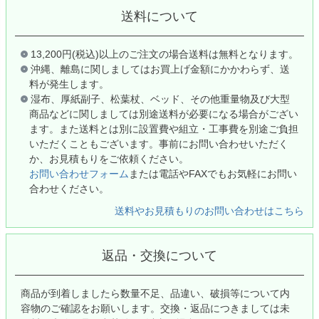
送料について
13,200円(税込)以上のご注文の場合送料は無料となります。
沖縄、離島に関しましてはお買上げ金額にかかわらず、送
料が発生します。
湿布、厚紙副子、松葉杖、ベッド、その他重量物及び大型
商品などに関しましては別途送料が必要になる場合がござい
ます。また送料とは別に設置費や組立・工事費を別途ご負担
いただくこともございます。事前にお問い合わせいただく
か、お見積もりをご依頼ください。
お問い合わせフォーム
または電話やFAXでもお気軽にお問い
合わせください。
送料やお見積もりのお問い合わせはこちら
返品・交換について
商品が到着しましたら数量不足、品違い、破損等について内
容物のご確認をお願いします。交換・返品につきましては未