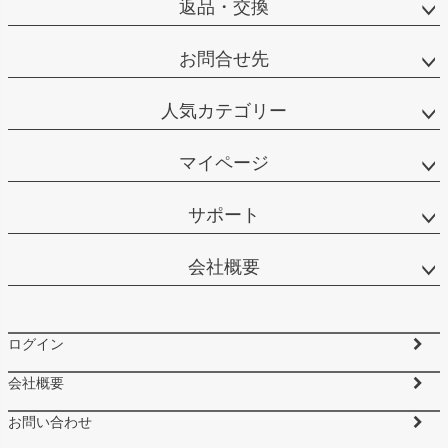
返品・交換
お問合せ先
人気カテゴリー
マイページ
サポート
会社概要
ログイン
会社概要
お問い合わせ